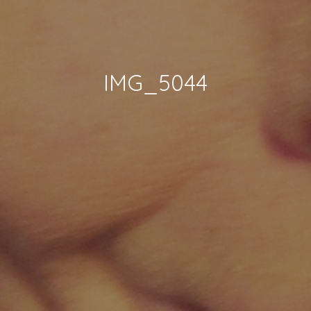
IMG_5044