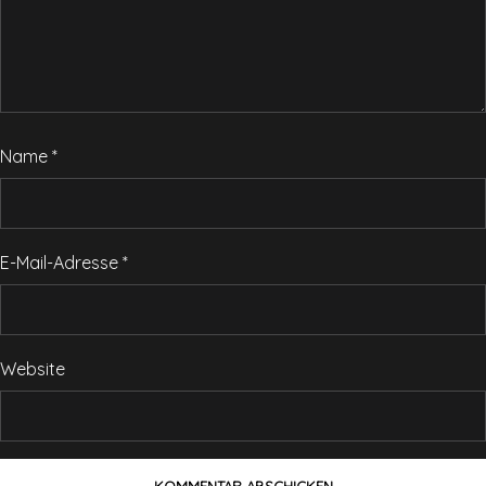
Name
*
E-Mail-Adresse
*
Website