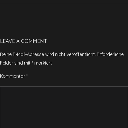
LEAVE A COMMENT
Deine E-Mail-Adresse wird nicht veröffentlicht.
Erforderliche
Felder sind mit
*
markiert
Kommentar
*