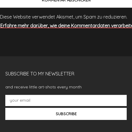
Diese Website verwendet Akismet, um Spam zu reduzieren.
Erfahre mehr darüber, wie deine Kommentardaten verarbeit
SUBSCRIBE TO MY NEWSLETTER
and receive little art-shots every month
SUBSCRIBE