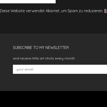
Diese Website verwendet Akismet, um Spam zu reduzieren.
E
SUBSCRIBE TO MY NEWSLETTER
and receive little art-shots every month