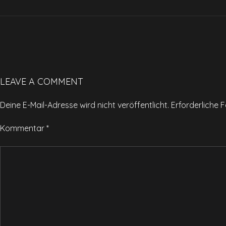
LEAVE A COMMENT
Deine E-Mail-Adresse wird nicht veröffentlicht.
Erforderliche F
Kommentar
*