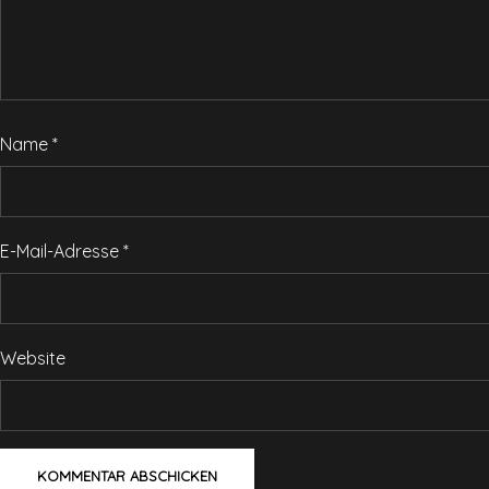
Name
*
E-Mail-Adresse
*
Website