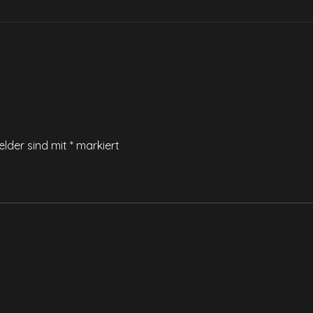
elder sind mit
*
markiert