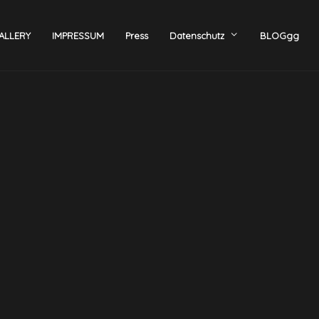
ALLERY
IMPRESSUM
Press
Datenschutz
BLOGgg