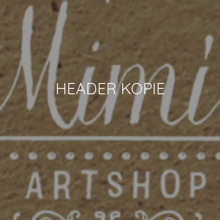
HEADER KOPIE